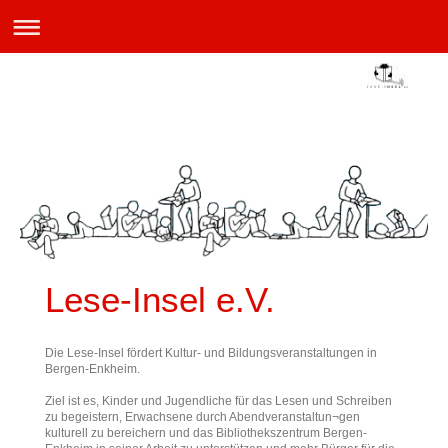
Lese-Insel e.V.
Die Lese-Insel fördert Kultur- und Bildungsveranstaltungen in
Bergen-Enkheim.
Ziel ist es, Kinder und Jugendliche für das Lesen und Schreiben
zu begeistern, Erwachsene durch Abendveranstaltun¬gen
kulturell zu bereichern und das Bibliothekszentrum Bergen-