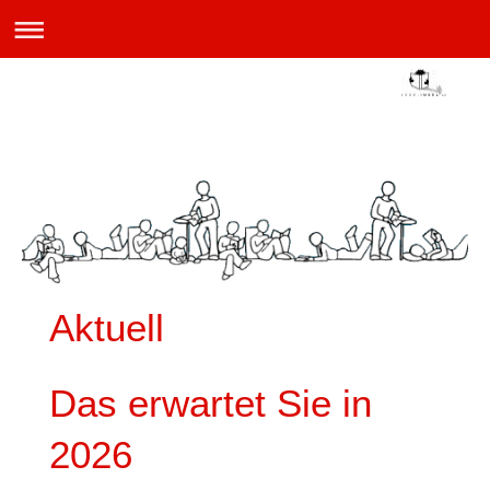
Aktuell
Das erwartet Sie in
2026