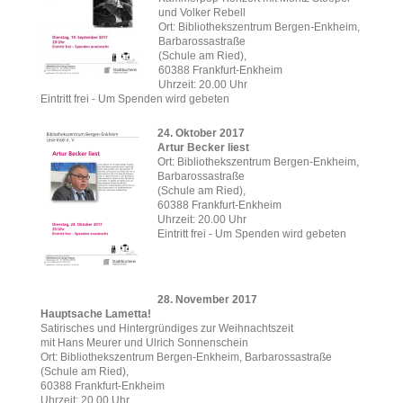
und Volker Rebell
Ort: Bibliothekszentrum Bergen-Enkheim,
Barbarossastraße
(Schule am Ried),
60388 Frankfurt-Enkheim
Uhrzeit: 20.00 Uhr
Eintritt frei - Um Spenden wird gebeten
24. Oktober 2017
Artur Becker liest
Ort: Bibliothekszentrum Bergen-Enkheim,
Barbarossastraße
(Schule am Ried),
60388 Frankfurt-Enkheim
Uhrzeit: 20.00 Uhr
Eintritt frei - Um Spenden wird gebeten
28. November 2017
Hauptsache Lametta!
Satirisches und Hintergründiges zur Weihnachtszeit
mit Hans Meurer und Ulrich Sonnenschein
Ort: Bibliothekszentrum Bergen-Enkheim, Barbarossastraße
(Schule am Ried),
60388 Frankfurt-Enkheim
Uhrzeit: 20.00 Uhr