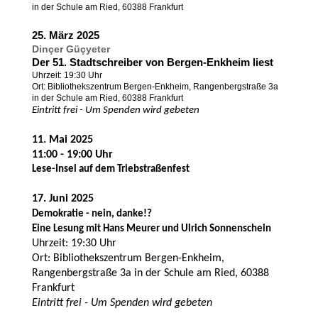
in der Schule am Ried, 60388 Frankfurt
25. März 2025
Dinçer Güçyeter
Der 51. Stadtschreiber von Bergen-Enkheim liest
Uhrzeit: 19:30 Uhr
Ort: Bibliothekszentrum Bergen-Enkheim, Rangenbergstraße 3a
in der Schule am Ried, 60388 Frankfurt
Eintritt frei - Um Spenden wird gebeten
11. Mai 2025
11:00 - 19:00 Uhr
Lese-Insel auf dem Triebstraßenfest
17. Juni 2025
Demokratie - nein, danke!?
Eine Lesung mit Hans Meurer und Ulrich Sonnenschein
Uhrzeit: 19:30 Uhr
Ort: Bibliothekszentrum Bergen-Enkheim,
Rangenbergstraße 3a in der Schule am Ried, 60388
Frankfurt
Eintritt frei - Um Spenden wird gebeten