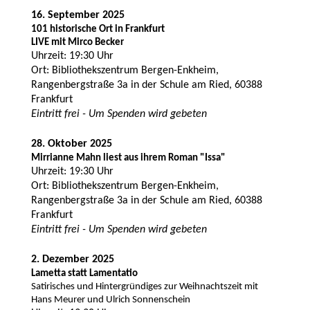
16. September 2025
101 historische Ort in Frankfurt
LIVE mit Mirco Becker
Uhrzeit: 19:30 Uhr
Ort: Bibliothekszentrum Bergen-Enkheim,
Rangenbergstraße 3a in der Schule am Ried, 60388
Frankfurt
Eintritt frei - Um Spenden wird gebeten
28. Oktober 2025
Mirrianne Mahn liest aus ihrem Roman "Issa"
Uhrzeit: 19:30 Uhr
Ort: Bibliothekszentrum Bergen-Enkheim,
Rangenbergstraße 3a in der Schule am Ried, 60388
Frankfurt
Eintritt frei - Um Spenden wird gebeten
2. Dezember 2025
Lametta statt Lamentatio
Satirisches und Hintergründiges zur Weihnachtszeit mit
Hans Meurer und Ulrich Sonnenschein