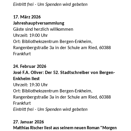
Eintritt frei - Um Spenden wird gebeten
17. März 2026
Jahreshauptversammlung
Gäste sind herzlich willkommen
Uhrzeit: 19:00 Uhr
Ort: Bibliothekszentrum Bergen-Enkheim,
Rangenbergstraße 3a in der Schule am Ried, 60388
Frankfurt
24. Februar 2026
José F.A. Oliver: Der 52. Stadtschreiber von Bergen-
Enkheim liest
Uhrzeit: 19:30 Uhr
Ort: Bibliothekszentrum Bergen-Enkheim,
Rangenbergstraße 3a in der Schule am Ried, 60388
Frankfurt
Eintritt frei - Um Spenden wird gebeten
27. Januar 2026
Matthias Rischer liest aus seinem neuen Roman "Morgen