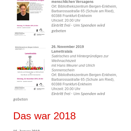
menschlichen Versagens
Ort: Bibliothekszentrum Bergen-Enkheim,
Barbarossastraße 65 (Schule am Ried),
60388 Frankfurt-Enkheim
Uhrzeit: 20.00 Uhr
Eintritt frei - Um Spenden wird
gebeten
26. November 2019
Lamettralala
Satirisches und Hintergründiges zur
Weihnachtszeit
mit Hans Meurer und Ulrich
Sonnenschein
Ort: Bibliothekszentrum Bergen-Enkheim,
Barbarossastraße 65 (Schule am Ried),
60388 Frankfurt-Enkheim
Uhrzeit: 20.00 Uhr
Eintritt frei - Um Spenden wird
gebeten
Das war 2018