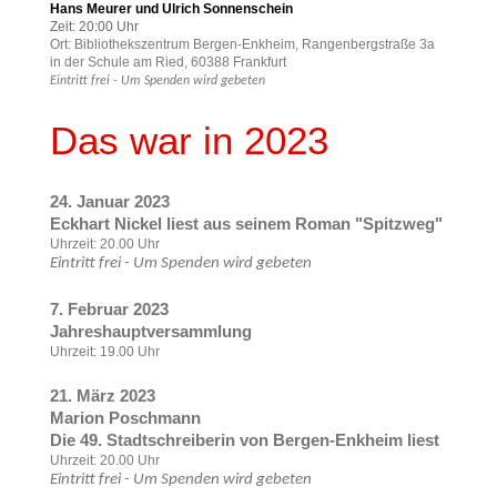
Hans Meurer und Ulrich Sonnenschein
Zeit: 20:00 Uhr
Ort: Bibliothekszentrum Bergen-Enkheim, Rangenbergstraße 3a
in der Schule am Ried, 60388 Frankfurt
Eintritt frei - Um Spenden wird gebeten
Das war in 2023
24. Januar 2023
Eckhart Nickel liest aus seinem Roman "Spitzweg"
Uhrzeit: 20.00 Uhr
Eintritt frei - Um Spenden wird gebeten
7. Februar 2023
Jahreshauptversammlung
Uhrzeit: 19.00 Uhr
21. März 2023
Marion Poschmann
Die 49. Stadtschreiberin von Bergen-Enkheim liest
Uhrzeit: 20.00 Uhr
Eintritt frei - Um Spenden wird gebeten