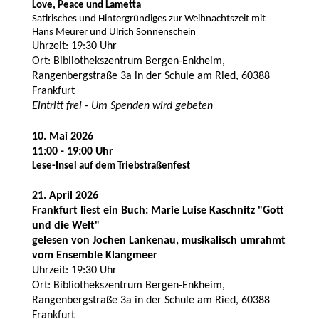
Love, Peace und Lametta
Satirisches und Hintergründiges zur Weihnachtszeit mit
Hans Meurer und Ulrich Sonnenschein
Uhrzeit: 19:30 Uhr
Ort: Bibliothekszentrum Bergen-Enkheim,
Rangenbergstraße 3a in der Schule am Ried, 60388
Frankfurt
Eintritt frei - Um Spenden wird gebeten
10. Mai 2026
11:00 - 19:00 Uhr
Lese-Insel auf dem Triebstraßenfest
21. April 2026
Frankfurt liest ein Buch: Marie Luise Kaschnitz "Gott
und die Welt"
gelesen von Jochen Lankenau, musikalisch umrahmt
vom Ensemble Klangmeer
Uhrzeit: 19:30 Uhr
Ort: Bibliothekszentrum Bergen-Enkheim,
Rangenbergstraße 3a in der Schule am Ried, 60388
Frankfurt