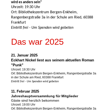
wird es anders sein"
Uhrzeit: 19:30 Uhr
Ort: Bibliothekszentrum Bergen-Enkheim,
Rangenbergstraße 3a in der Schule am Ried, 60388
Frankfurt
Eintritt frei - Um Spenden wird gebeten
Das war 2025
21. Januar 2025
Eckhart Nickel liest aus seinem aktuellen Roman
"Punk"
Uhrzeit: 19:30 Uhr
Ort: Bibliothekszentrum Bergen-Enkheim, Rangenbergstraße 3a
in der Schule am Ried, 60388 Frankfurt
Eintritt frei - Um Spenden wird gebeten
11. Februar 2025
Jahreshauptversammlung für Mitglieder
Gäste sind herzlich bekommen
Uhrzeit: 19:00 Uhr
Ort: Bibliothekszentrum Bergen-Enkheim, Rangenbergstraße 3a