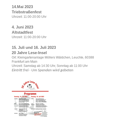
14.Mai 2023
Triebstraßenfest
Uhrzeit: 11:00-20:00 Uhr
4. Juni 2023
Altstadtfest
Uhrzeit: 11:00-20:00 Uhr
15. Juli und 16. Juli 2023
20 Jahre Lese-Insel
Ort: Kleingartenanlage Möllers Wäldchen, Leuchte, 60388
Frankfurt am Main
Uhrzeit: Samstag ab 14:30 Uhr, Sonntag ab 11:00 Uhr
Eintritt frei - Um Spenden wird gebeten