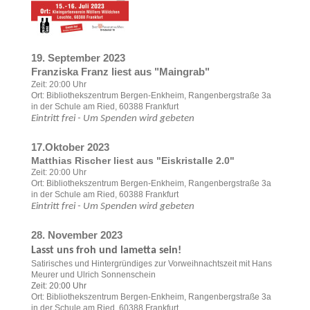
19. September 2023
Franziska Franz liest aus "Maingrab"
Zeit: 20:00 Uhr
Ort: Bibliothekszentrum Bergen-Enkheim, Rangenbergstraße 3a
in der Schule am Ried, 60388 Frankfurt
Eintritt frei - Um Spenden wird gebeten
17.Oktober 2023
Matthias Rischer liest aus "Eiskristalle 2.0"
Zeit: 20:00 Uhr
Ort: Bibliothekszentrum Bergen-Enkheim, Rangenbergstraße 3a
in der Schule am Ried, 60388 Frankfurt
Eintritt frei - Um Spenden wird gebeten
28. November 2023
Lasst uns froh und lametta sein!
Satirisches und Hintergründiges zur Vorweihnachtszeit mit Hans
Meurer und Ulrich Sonnenschein
Zeit: 20:00 Uhr
Ort: Bibliothekszentrum Bergen-Enkheim, Rangenbergstraße 3a
in der Schule am Ried, 60388 Frankfurt