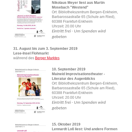
Nikolaus Meyer liest aus Martin
Mosebach "Westend"
Ort: Bibliothekszentrum Bergen-Enkheim,
Barbarossastraße 65 (Schule am Ried),
60388 Frankfurt-Enkheim
Uhrzeit: 20.00 Uhr
Eintritt frei - Um Spenden wird
gebeten
31. August bis zum 3. September 2019
Lese-Insel Flohmarkt
während des
Berger Marktes
10. September 2019
Maineid Improvisationstheater -
Literatur des Augenblicks
Ort: Bibliothekszentrum Bergen-Enkheim,
Barbarossastraße 65 (Schule am Ried),
60388 Frankfurt-Enkheim
Uhrzeit: 20.00 Uhr
Eintritt frei - Um Spenden wird
gebeten
15. Oktober 2019
Lennardt Loß liest: Und andere Formen