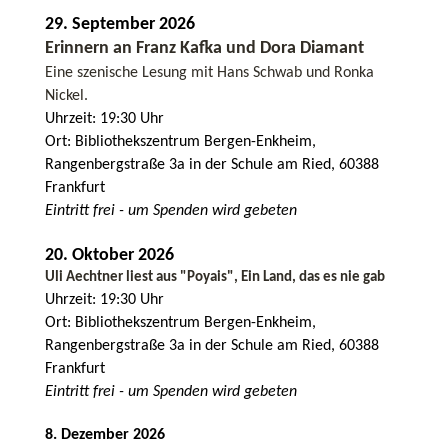
29. September 2026
Erinnern an Franz Kafka und Dora Diamant
Eine szenische Lesung mit Hans Schwab und Ronka
Nickel.
Uhrzeit: 19:30 Uhr
Ort: Bibliothekszentrum Bergen-Enkheim,
Rangenbergstraße 3a in der Schule am Ried, 60388
Frankfurt
Eintritt frei - um Spenden wird gebeten
20. Oktober 2026
Uli Aechtner liest aus "Poyais", Ein Land, das es nie gab
Uhrzeit: 19:30 Uhr
Ort: Bibliothekszentrum Bergen-Enkheim,
Rangenbergstraße 3a in der Schule am Ried, 60388
Frankfurt
Eintritt frei - um Spenden wird gebeten
8. Dezember 2026