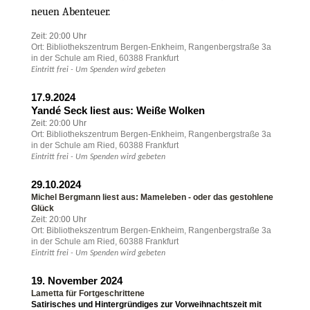
neuen Abenteuer.
Zeit: 20:00 Uhr
Ort: Bibliothekszentrum Bergen-Enkheim, Rangenbergstraße 3a
in der Schule am Ried, 60388 Frankfurt
Eintritt frei - Um Spenden wird gebeten
17.9.2024
Yandé Seck liest aus: Weiße Wolken
Zeit: 20:00 Uhr
Ort: Bibliothekszentrum Bergen-Enkheim, Rangenbergstraße 3a
in der Schule am Ried, 60388 Frankfurt
Eintritt frei - Um Spenden wird gebeten
29.10.2024
Michel Bergmann liest aus: Mameleben - oder das gestohlene
Glück
Zeit: 20:00 Uhr
Ort: Bibliothekszentrum Bergen-Enkheim, Rangenbergstraße 3a
in der Schule am Ried, 60388 Frankfurt
Eintritt frei - Um Spenden wird gebeten
19. November 2024
Lametta für Fortgeschrittene
Satirisches und Hintergründiges zur Vorweihnachtszeit mit