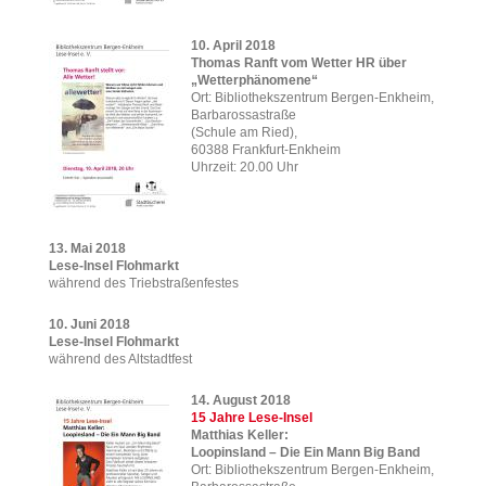
10. April 2018
Thomas Ranft vom Wetter HR über
„Wetterphänomene“
Ort: Bibliothekszentrum Bergen-Enkheim,
Barbarossastraße
(Schule am Ried),
60388 Frankfurt-Enkheim
Uhrzeit: 20.00 Uhr
13. Mai 2018
Lese-Insel Flohmarkt
während des Triebstraßenfestes
10. Juni 2018
Lese-Insel Flohmarkt
während des Altstadtfest
14. August 2018
15 Jahre Lese-Insel
Matthias Keller:
Loopinsland – Die Ein Mann Big Band
Ort: Bibliothekszentrum Bergen-Enkheim,